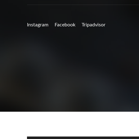
Instagram
Facebook
Tripadvisor