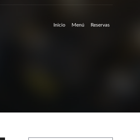
Inicio
Menú
Reservas