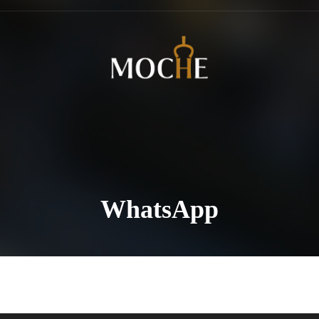
WhatsApp